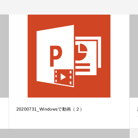
20200731_Windowsで動画（２）