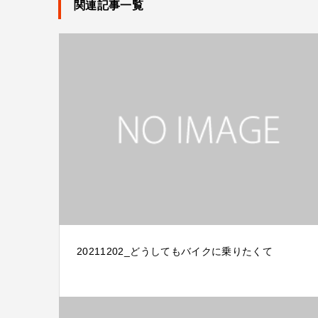
関連記事一覧
20211202_どうしてもバイクに乗りたくて