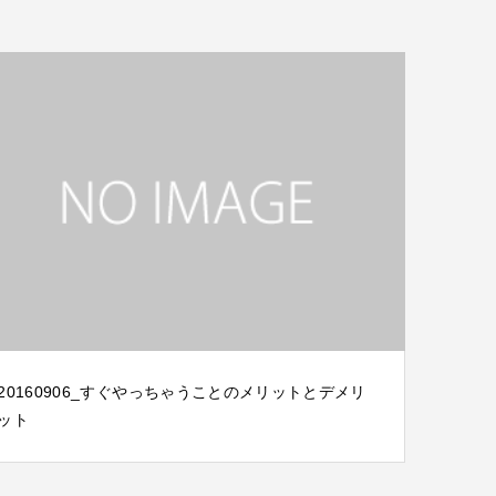
20160906_すぐやっちゃうことのメリットとデメリ
ット