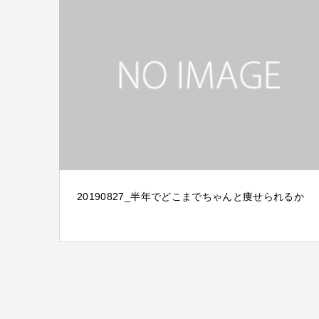
20190827_半年でどこまでちゃんと痩せられるか