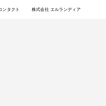
コンタクト
株式会社 エルランディア