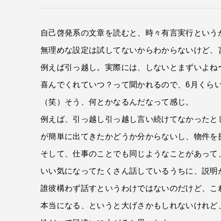
自己啓発系の文章を読むと、時々有言実行という
無理めな設定は試してないからわからないけど、
例えば引っ越し。実際には、しないとまずいよね
喜んでくれていつ？って聞かれるので、6月くら
（笑）そう、何とかなるんだなって感じ。
例えば、引っ越し引っ越し言い続けてなかったと
が簡単に出てきたかどうか分からないし、物件を
そして、仕事のことでも同じようなことがあって
いい気になってたくさん話しているうちに、説明
誰彼構わず話すというわけではないのだけど、こ
本当になる、というと大げさかもしれないけれど