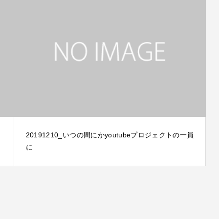
20191210_いつの間にかyoutubeプロジェクトの一員
に