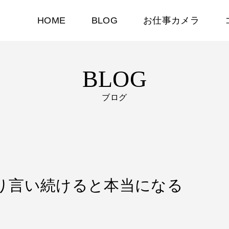
HOME
BLOG
お仕事カメラ
BLOG
ブログ
っぱり言い続けると本当になる