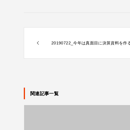
20190722_今年は真面目に決算資料を作
関連記事一覧