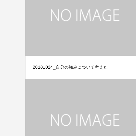
20181024_自分の強みについて考えた