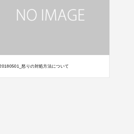
20180501_怒りの対処方法について