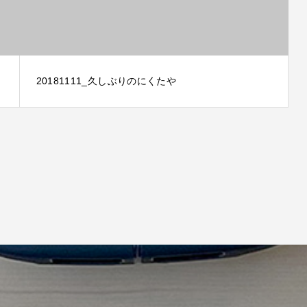
20181111_久しぶりのにくたや