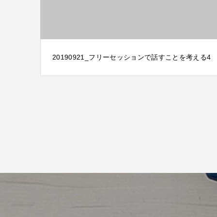
20190921_フリーセッションで話すことを考える4