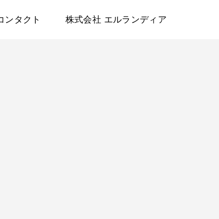
コンタクト
株式会社 エルランディア