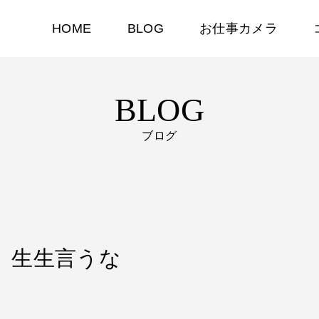
HOME
BLOG
お仕事カメラ
BLOG
ブログ
から、生生言うな