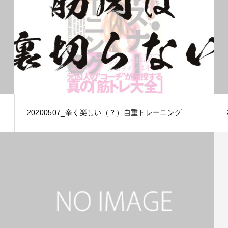
20200507_辛く楽しい（？）自重トレーニング