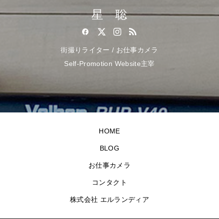
星 聡
街撮りライター / お仕事カメラ
Self-Promotion Website主宰
HOME
BLOG
お仕事カメラ
コンタクト
株式会社 エルランディア