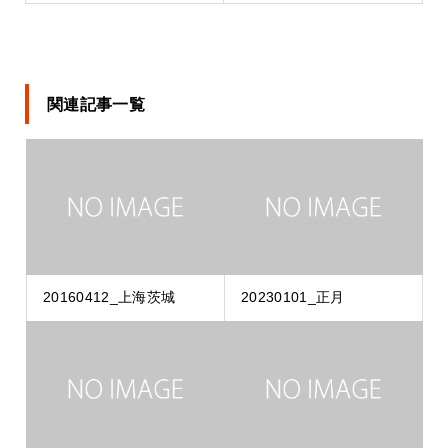
関連記事一覧
20160412_上海茨城
20230101_正月