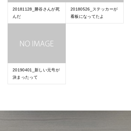
20181128_勝谷さんが死
20180526_ステッカーが
んだ
看板になってたよ
20190401_新しい元号が
決まったって