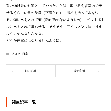
買い物以外の対策としてやったことは、取り敢えず室内で干
せるくらいの量の洗濯（下着とか）、風呂を洗って水を張
る。鍋に水を入れて蓋（猫が舐めないようにw）、ペットボト
ルに水を入れて凍らせる。そうそう、アイスノンは買い換え
よう。そんなとこかな。
どうか停電にはなりませんように。
ブログ
,
日常
関連記事一覧