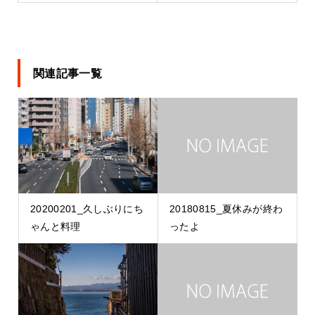
関連記事一覧
20200201_久しぶりにち
20180815_夏休みが終わ
ゃんと料理
ったよ