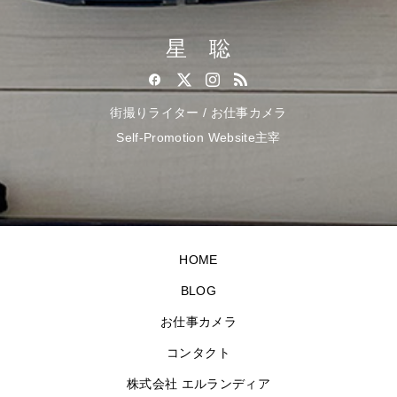
星 聡
街撮りライター / お仕事カメラ
Self-Promotion Website主宰
HOME
BLOG
お仕事カメラ
コンタクト
株式会社 エルランディア