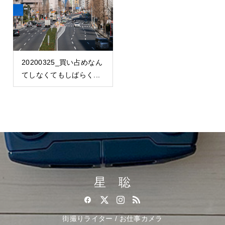
20200325_買い占めなん
てしなくてもしばらく...
星 聡
街撮りライター / お仕事カメラ