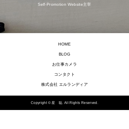
Self-Promotion Website主宰
HOME
BLOG
お仕事カメラ
コンタクト
株式会社 エルランディア
Copyright ©
星 聡. All Rights Reserved.