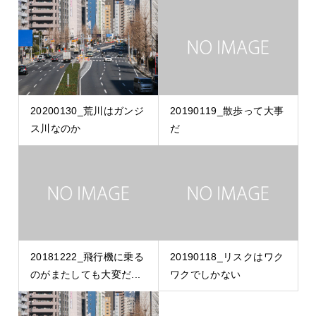
20200130_荒川はガンジ
20190119_散歩って大事
ス川なのか
だ
20181222_飛行機に乗る
20190118_リスクはワク
のがまたしても大変だ...
ワクでしかない