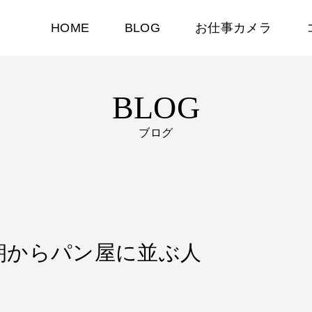
HOME
BLOG
お仕事カメラ
BLOG
ブログ
日の朝からパン屋に並ぶ人