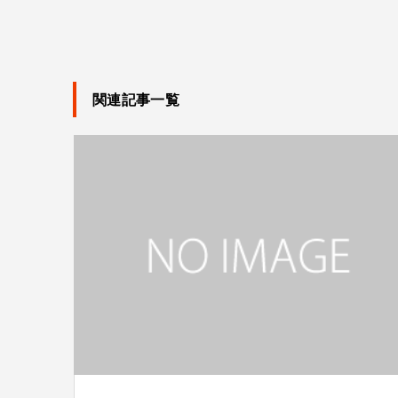
関連記事一覧