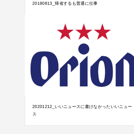
20180813_帰省するも普通に仕事
20201212_いいニュースに書けなかったいいニュー
ス