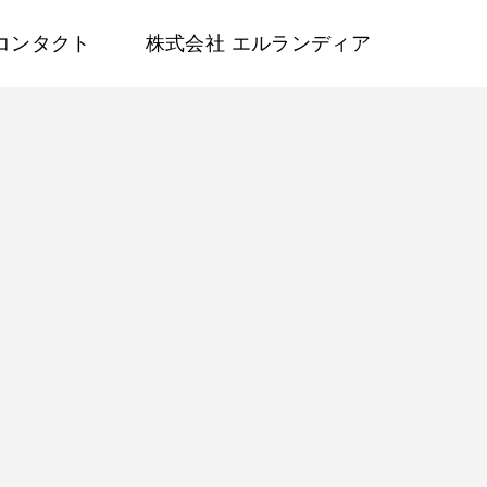
コンタクト
株式会社 エルランディア