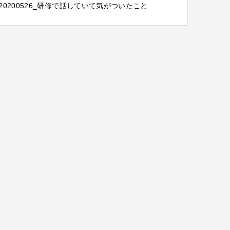
20200526_研修で話していて気がついたこと