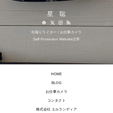
星 聡
街撮りライター / お仕事カメラ
Self-Promotion Website主宰
HOME
BLOG
お仕事カメラ
コンタクト
株式会社 エルランディア