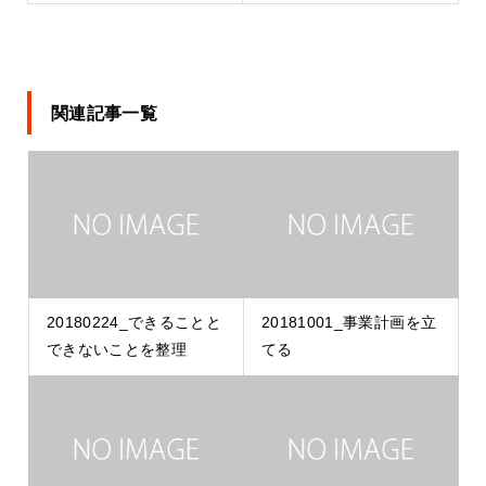
関連記事一覧
20180224_できることと
20181001_事業計画を立
できないことを整理
てる