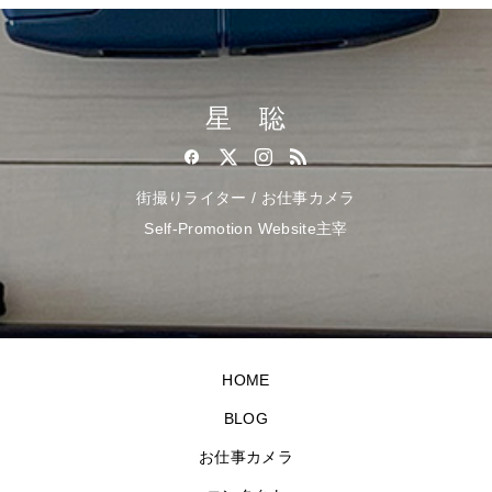
星 聡
街撮りライター / お仕事カメラ
Self-Promotion Website主宰
HOME
BLOG
お仕事カメラ