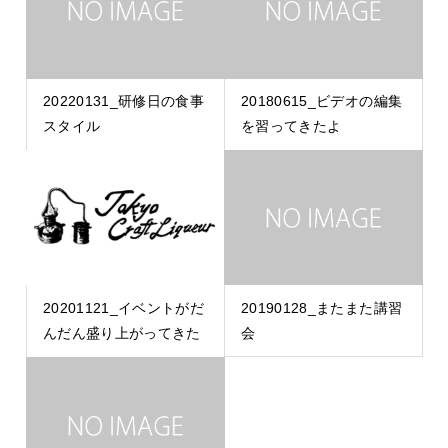
20220131_研修日の食事
20180615_ビデオの編集
スタイル
を習ってきたよ
20201121_イベントがだ
20190128_またまた講習
んだん盛り上がってきた
会