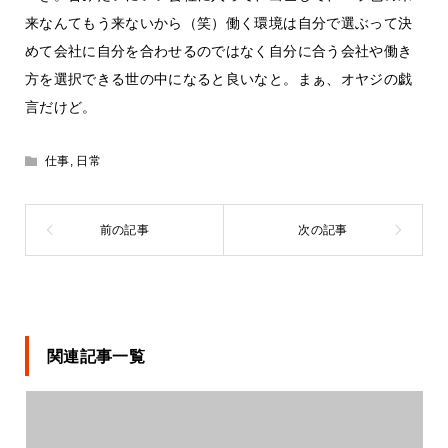
来なんてもう来ないから（笑）働く環境は自分で選ぶって決
めて会社に自分を合わせるのではなく自分に合う会社や働き
方を選択できる世の中になると良いなと。まぁ、オヤジの戯
言だけど。
仕事
,
日常
関連記事一覧