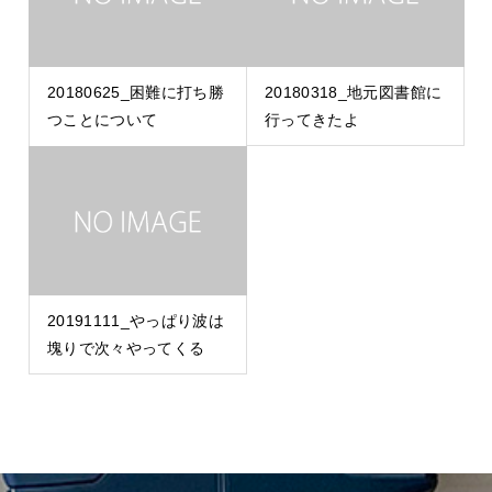
20180625_困難に打ち勝
20180318_地元図書館に
つことについて
行ってきたよ
20191111_やっぱり波は
塊りで次々やってくる