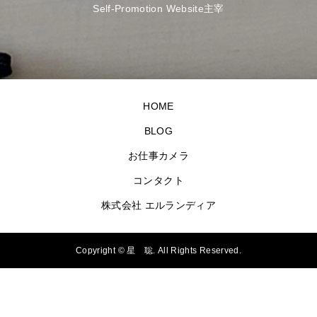
Self-Promotion Website主宰
HOME
BLOG
お仕事カメラ
コンタクト
株式会社 エルランディア
Copyright ©
星 聡. All Rights Reserved.