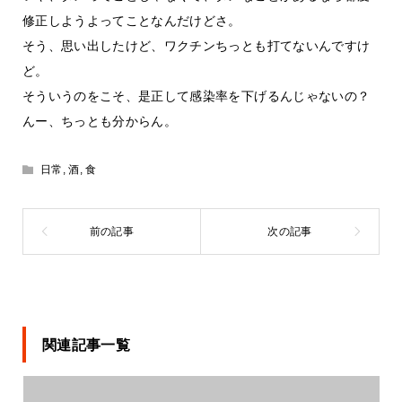
修正しようよってことなんだけどさ。
そう、思い出したけど、ワクチンちっとも打てないんですけ
ど。
そういうのをこそ、是正して感染率を下げるんじゃないの？
んー、ちっとも分からん。
日常
,
酒
,
食
関連記事一覧