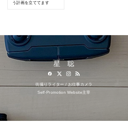
う計画を立ててます
星 聡
街撮りライター / お仕事カメラ
Self-Promotion Website主宰