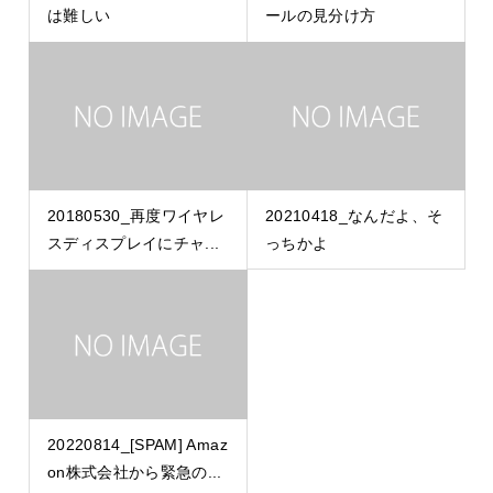
は難しい
ールの見分け方
20180530_再度ワイヤレ
20210418_なんだよ、そ
スディスプレイにチャ...
っちかよ
20220814_[SPAM] Amaz
on株式会社から緊急の...