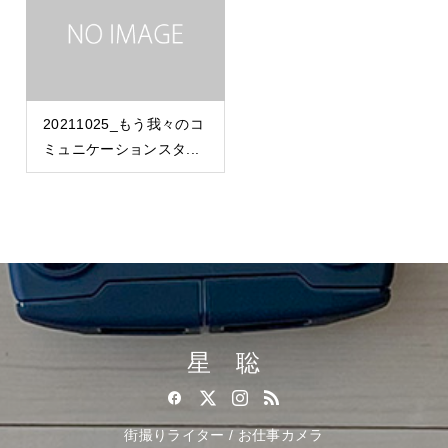
20211025_もう我々のコ
ミュニケーションスタ...
星 聡
街撮りライター / お仕事カメラ