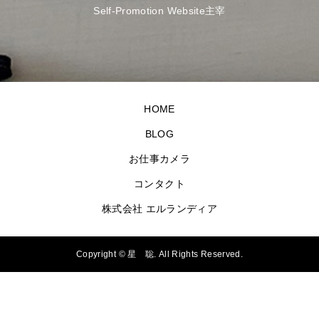
Self-Promotion Website主宰
HOME
BLOG
お仕事カメラ
コンタクト
株式会社 エルランディア
Copyright ©
星 聡. All Rights Reserved.