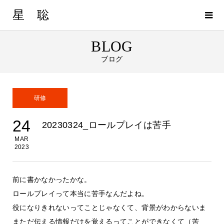
星 聡
BLOG
ブログ
研修
24
20230324_ロールプレイは苦手
MAR
2023
前に書かなかったかな。
ロールプレイって本当に苦手なんだよね。
役になりきれないってことじゃなくて、背景がわからないま
まただ伝える情報だけを覚えるってことができなくて（苦