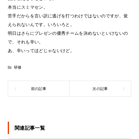
本当にスミマセン。
苦手だからを言い訳に逃げを打つわけではないのですが、覚
えられないんです。いろいろと。
明日はさらにプレゼンの優秀チームを決めないといけないの
で、それも辛い。
あ、辛いってほどじゃないけど。
研修
関連記事一覧