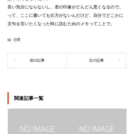
良い気分にならないし、君の印象がどんどん悪くなるので。
って、ここに書いても仕方がないんだけど、自分でどこかに
文句を言いたくなった時に読むためのメモってことで。
日常
関連記事一覧