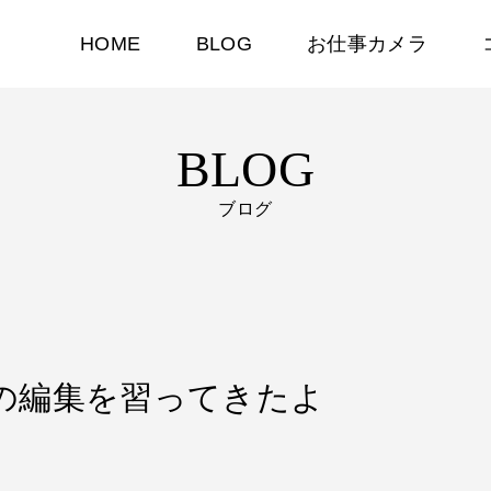
HOME
BLOG
お仕事カメラ
BLOG
ブログ
デオの編集を習ってきたよ