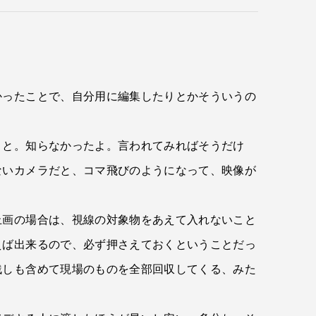
かったことで、自分用に編集したりとかそういうの
こと。知らなかったよ。言われてみればそうだけ
ないカメラだと、コマ飛びのようになって、映像が
止画の場合は、視線の対象物をあえて入れないこと
えば出来るので、必ず押さえておくということだっ
残しも含めて現場のものを全部回収してくる、みた