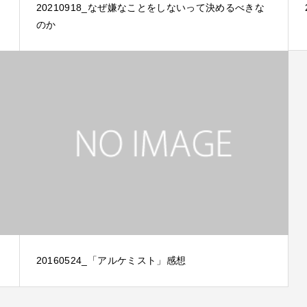
20210918_なぜ嫌なことをしないって決めるべきな
のか
20160524_「アルケミスト」感想