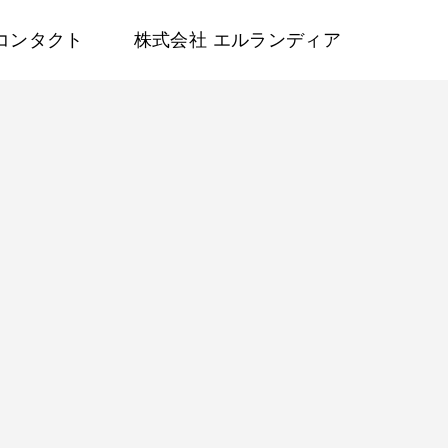
コンタクト
株式会社 エルランディア