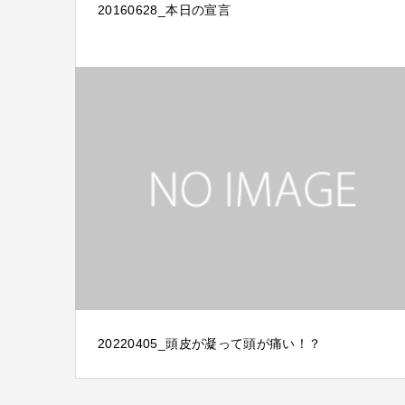
20160628_本日の宣言
20220405_頭皮が凝って頭が痛い！？