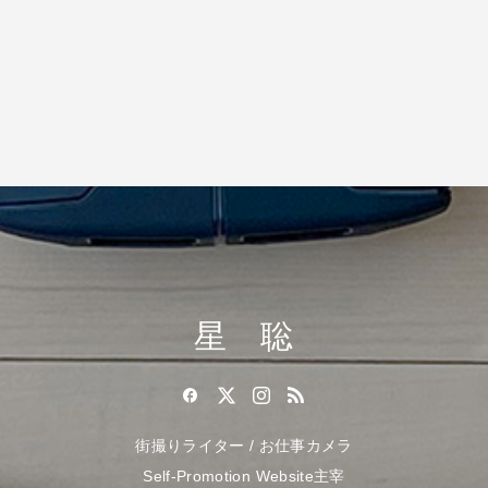
星 聡
街撮りライター / お仕事カメラ
Self-Promotion Website主宰