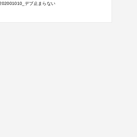
202001010_デブ止まらない