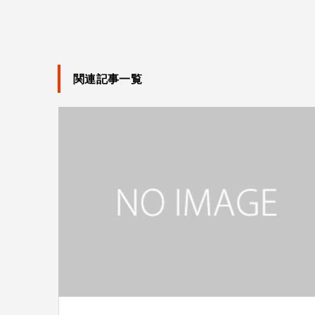
関連記事一覧