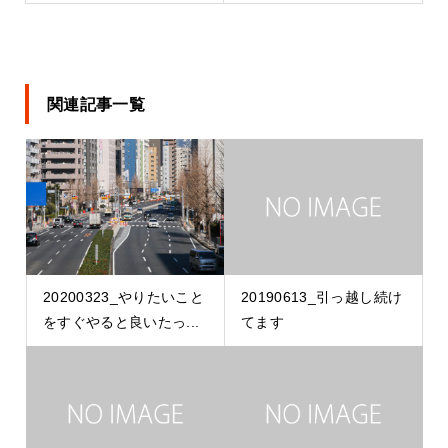
関連記事一覧
20200323_やりたいこと
20190613_引っ越し続け
をすぐやると良いたっ...
てます