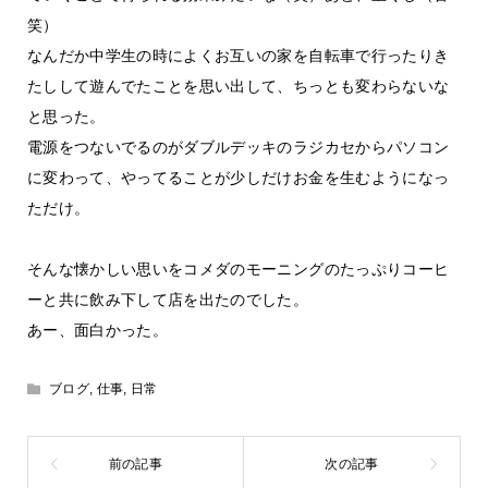
笑）
なんだか中学生の時によくお互いの家を自転車で行ったりき
たしして遊んでたことを思い出して、ちっとも変わらないな
と思った。
電源をつないでるのがダブルデッキのラジカセからパソコン
に変わって、やってることが少しだけお金を生むようになっ
ただけ。
そんな懐かしい思いをコメダのモーニングのたっぷりコーヒ
ーと共に飲み下して店を出たのでした。
あー、面白かった。
ブログ
,
仕事
,
日常