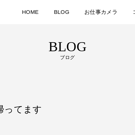
HOME
BLOG
お仕事カメラ
BLOG
ブログ
に帰ってます