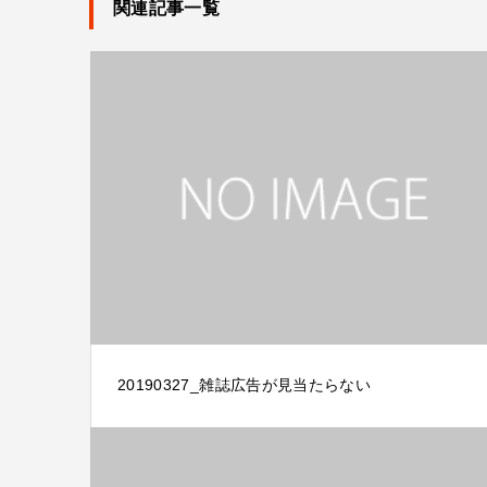
関連記事一覧
20190327_雑誌広告が見当たらない