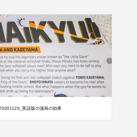
20201120_英語版の漫画の効果