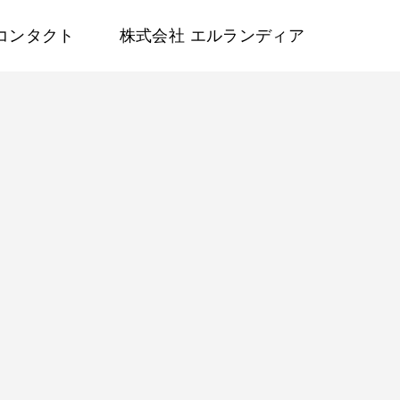
コンタクト
株式会社 エルランディア