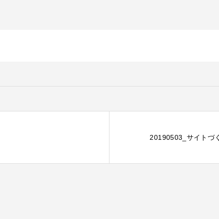
20190503_サイ