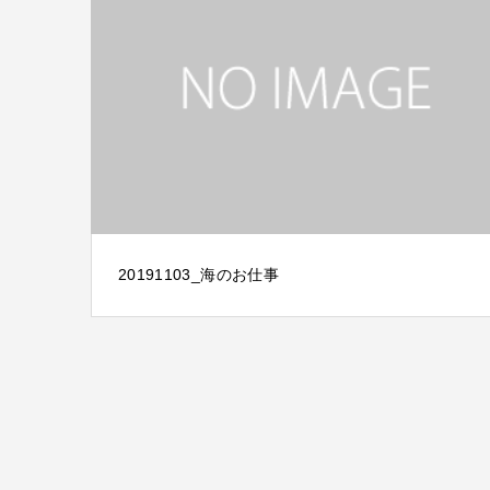
20191103_海のお仕事