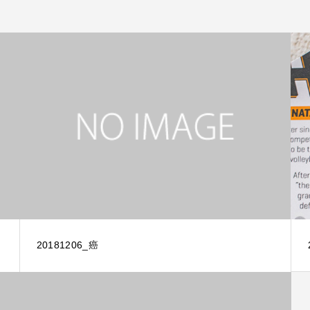
20181206_癌