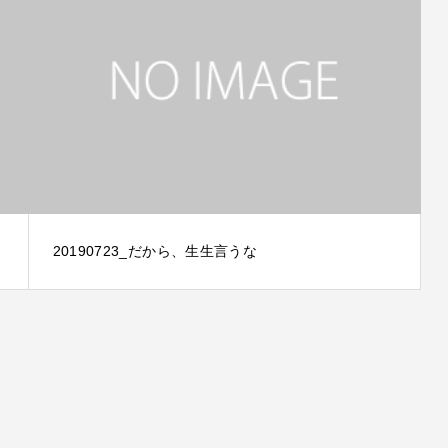
20190723_だから、生生言うな