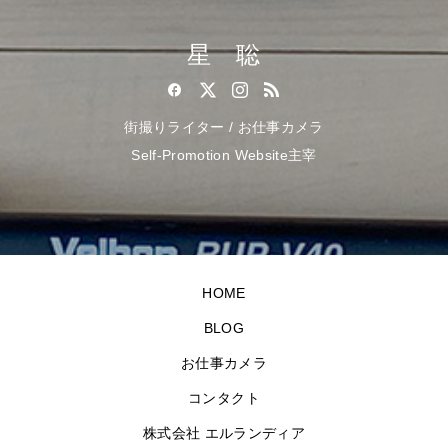
星 聡
街撮りライター / お仕事カメラ
Self-Promotion Website主宰
HOME
BLOG
お仕事カメラ
コンタクト
株式会社 エルランディア