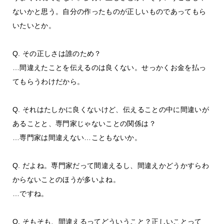
ないかと思う。自分の作ったものが正しいものであってもら
いたいとか。
Q. その正しさは誰のため？
…間違えたことを伝えるのは良くない。せっかくお金を払っ
てもらうわけだから。
Q. それはたしかに良くないけど、伝えることの中に間違いが
あることと、専門家じゃないことの関係は？
…専門家は間違えない…こともないか。
Q. だよね。専門家だって間違えるし、間違えかどうかすらわ
からないことのほうが多いよね。
…ですね。
Q. そもそも、間違えるってどういうこと？正しいことって