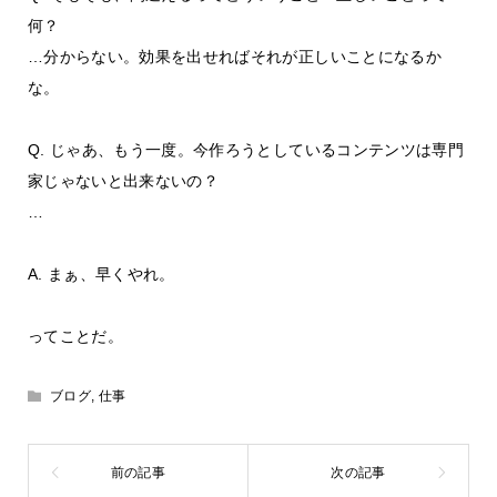
何？
…分からない。効果を出せればそれが正しいことになるか
な。
Q. じゃあ、もう一度。今作ろうとしているコンテンツは専門
家じゃないと出来ないの？
…
A. まぁ、早くやれ。
ってことだ。
ブログ
,
仕事