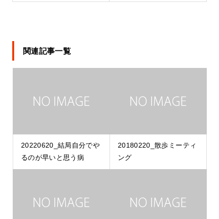
関連記事一覧
20220620_結局自分でや
20180220_散歩ミーティ
るのが早いと思う病
ング