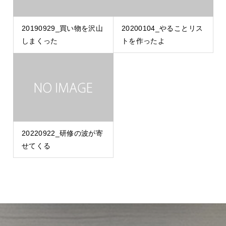
20190929_買い物を沢山
20200104_やることリス
しまくった
トを作ったよ
20220922_研修の波が寄
せてくる