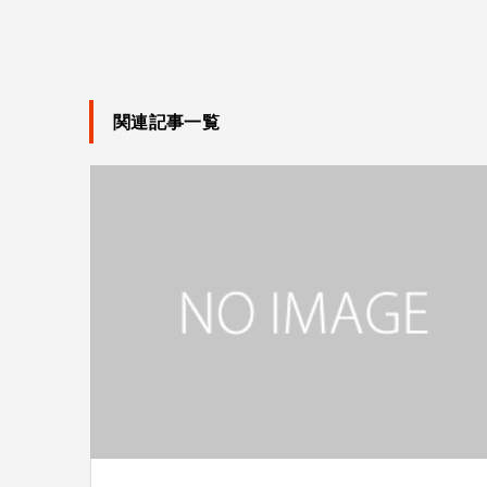
関連記事一覧