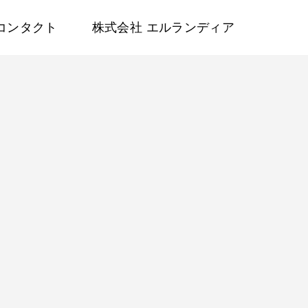
コンタクト
株式会社 エルランディア