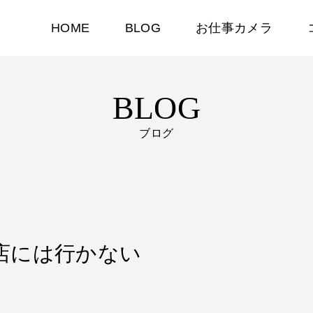
HOME
BLOG
お仕事カメラ
BLOG
ブログ
れる店には行かない