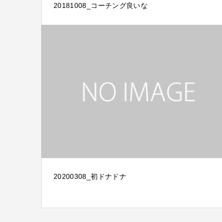
20181008_コーチング良いな
20200308_初ドナドナ