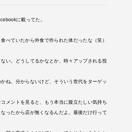
bookに載ってた。
も食べていたから外食で作られた体だったな（笑）
てない。どうしてるかなとか、時々アップされる投
のかね。分からないけど、そういう世代をターゲッ
なコメントを見ると、もう本当に腹立たしい気持ち
くなったから店が無くなるんだよ。最後だけ行って