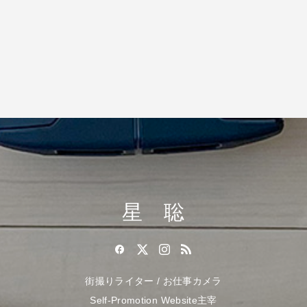
星 聡
街撮りライター / お仕事カメラ
Self-Promotion Website主宰