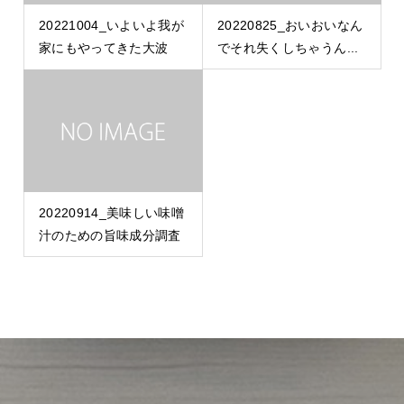
20221004_いよいよ我が
20220825_おいおいなん
家にもやってきた大波
でそれ失くしちゃうん...
20220914_美味しい味噌
汁のための旨味成分調査