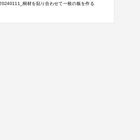
20240111_桐材を貼り合わせて一枚の板を作る