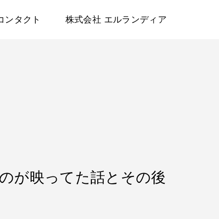
コンタクト
株式会社 エルランディア
なものが映ってた話とその後