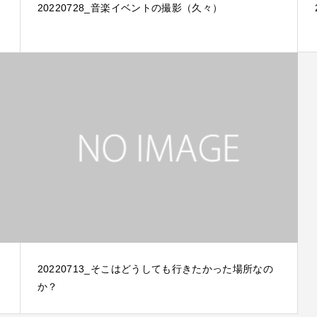
20220728_音楽イベントの撮影（久々）
20220713_そこはどうしても行きたかった場所なの
か？