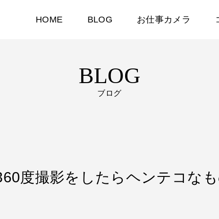
HOME
BLOG
お仕事カメラ
BLOG
ブログ
AXで360度撮影をしたらヘンテコ