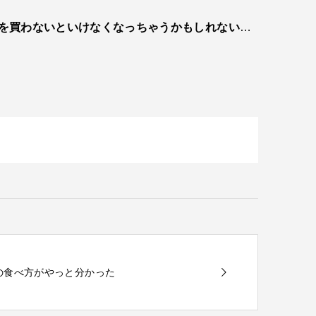
を買わないといけなくなっちゃうかもしれない
…
漬けの食べ方がやっと分かった