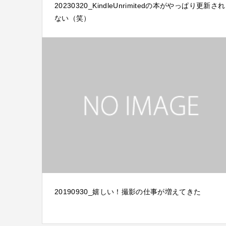
20230320_KindleUnrimitedの本がやっぱり更新され
ない（笑）
20190930_嬉しい！撮影の仕事が増えてきた