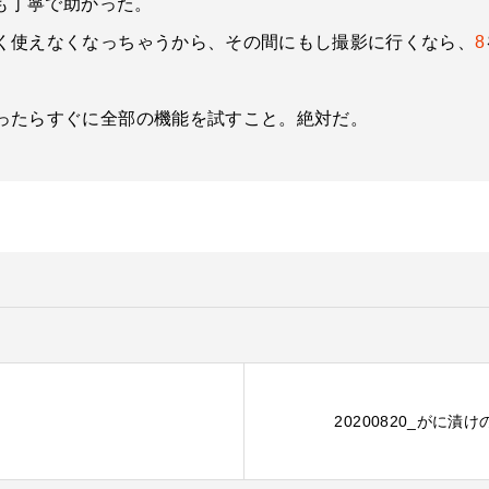
応も丁寧で助かった。
く使えなくなっちゃうから、その間にもし撮影に行くなら、
8
ったらすぐに全部の機能を試すこと。絶対だ。
20200820_がに