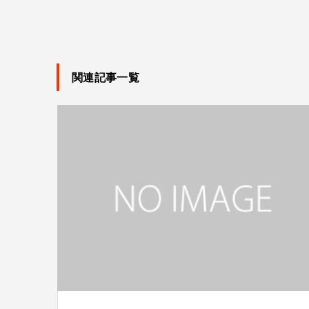
関連記事一覧