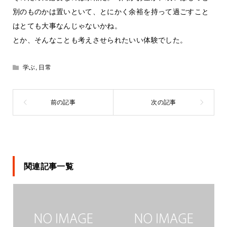
別のものかは置いといて、とにかく余裕を持って過ごすこと
はとても大事なんじゃないかね。
とか、そんなことも考えさせられたいい体験でした。
学ぶ
,
日常
関連記事一覧