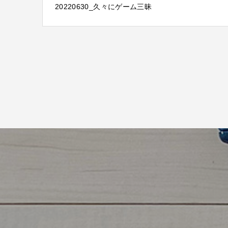
20220630_久々にゲーム三昧