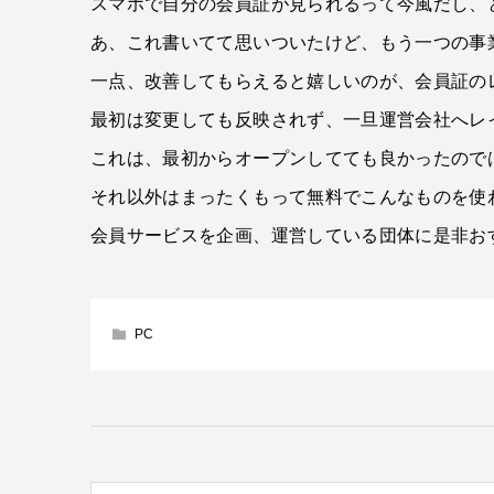
スマホで自分の会員証が見られるって今風だし、
あ、これ書いてて思いついたけど、もう一つの事
一点、改善してもらえると嬉しいのが、会員証の
最初は変更しても反映されず、一旦運営会社へレ
これは、最初からオープンしてても良かったので
それ以外はまったくもって無料でこんなものを使
会員サービスを企画、運営している団体に是非お
PC