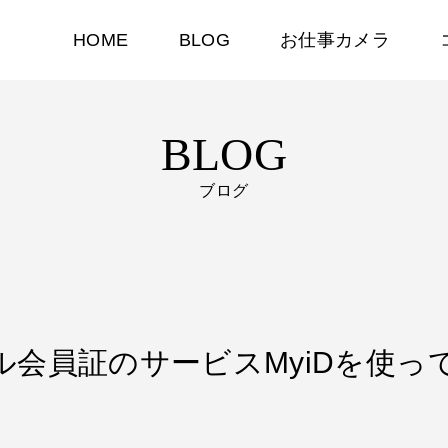
HOME
BLOG
お仕事カメラ
BLOG
ブログ
ジタル会員証のサービスMyiDを使