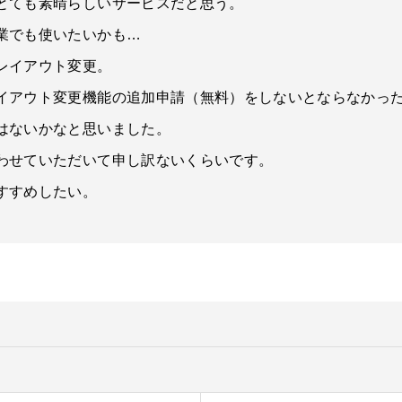
とても素晴らしいサービスだと思う。
業でも使いたいかも…
レイアウト変更。
イアウト変更機能の追加申請（無料）をしないとならなかっ
はないかなと思いました。
わせていただいて申し訳ないくらいです。
すすめしたい。