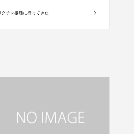
メのワクチン接種に行ってきた