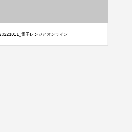
20221011_電子レンジとオンライン