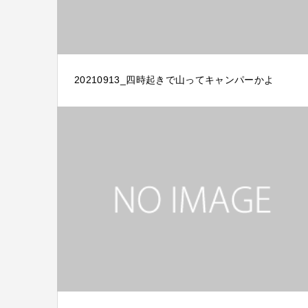
20210913_四時起きで山ってキャンパーかよ