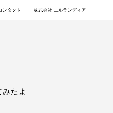
コンタクト
株式会社 エルランディア
ってみたよ