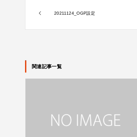
20211124_OGP設定
関連記事一覧