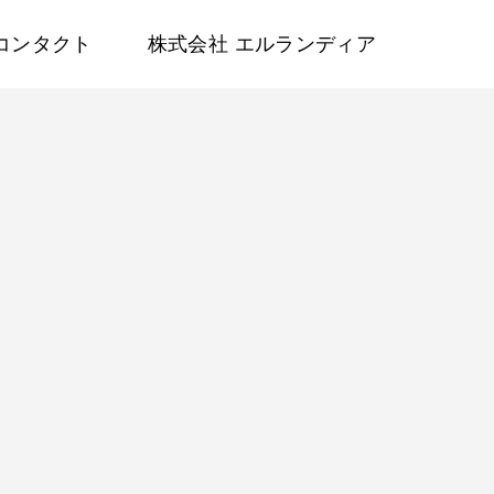
コンタクト
株式会社 エルランディア