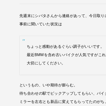
先週末にシバタさんから連絡があって、今日取り
事前に聞いていた状況は
ちょっと感動があるぐらい調子がいいです。
最近BMWを含め古いバイクが人気ですがこ
大切にしてください。
というもの、いや期待が膨らむ。
待ち合わせの駅でピックアップしてもらい、バイ
ミラーを左右とも新品に変えてもらってたのがち