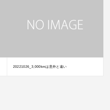
20221026_3,000kmは意外と遠い