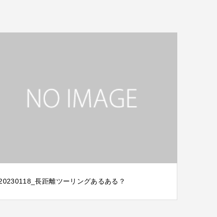
20230118_長距離ツーリングあるある？