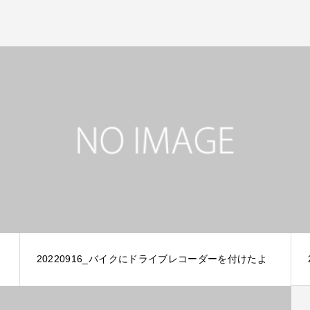
20220916_バイクにドライブレコーダーを付けたよ