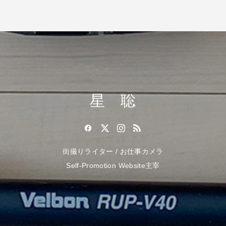
星 聡
街撮りライター / お仕事カメラ
Self-Promotion Website主宰