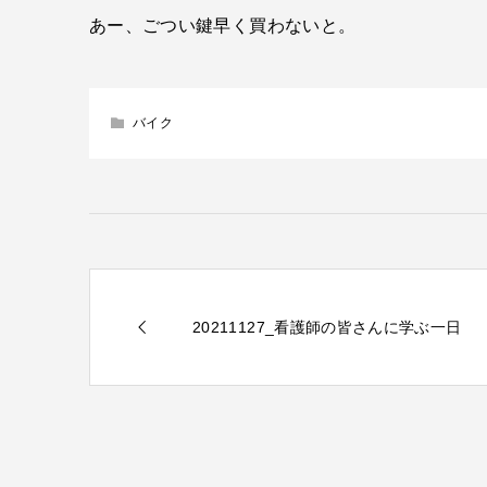
あー、ごつい鍵早く買わないと。
バイク
20211127_看護師の皆さんに学ぶ一日