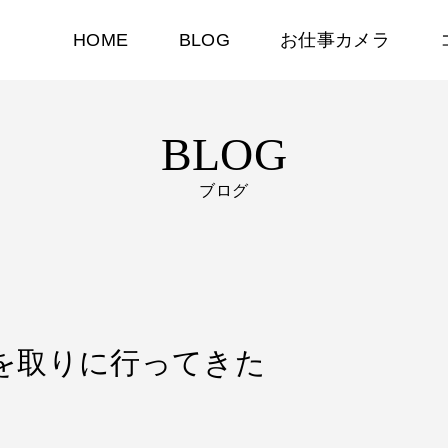
HOME
BLOG
お仕事カメラ
BLOG
ブログ
イクを取りに行ってきた