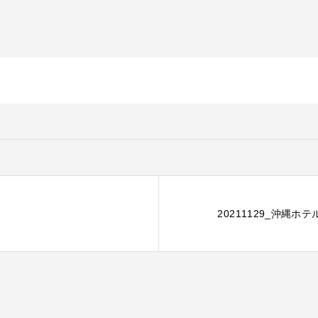
20211129_沖縄