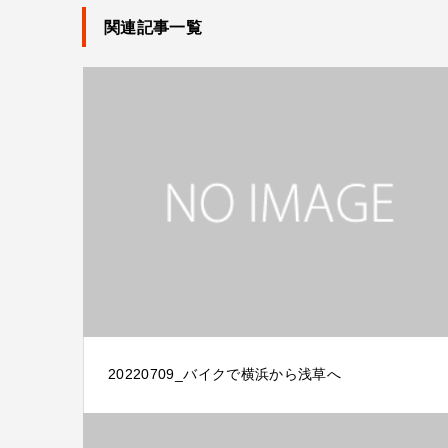
関連記事一覧
20220709_バイクで横浜から浅草へ