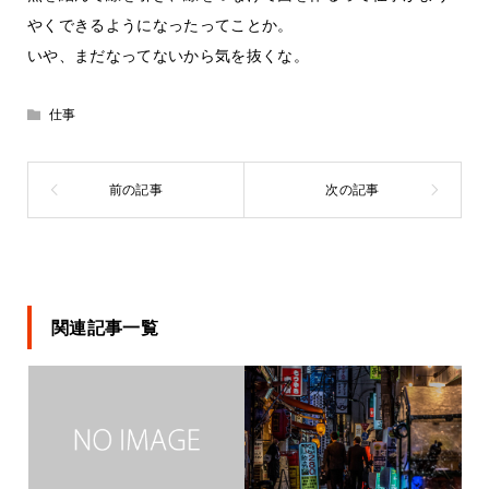
やくできるようになったってことか。
いや、まだなってないから気を抜くな。
仕事
関連記事一覧