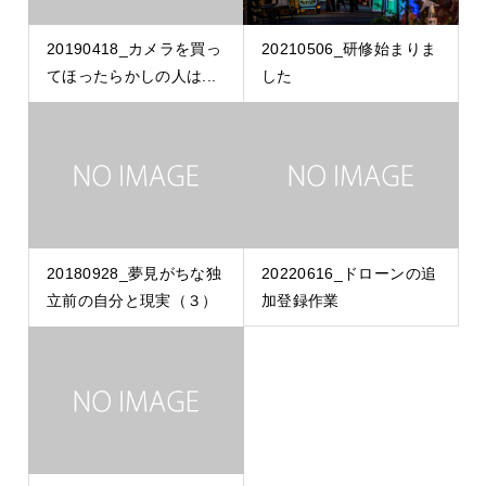
20190418_カメラを買っ
20210506_研修始まりま
てほったらかしの人は...
した
20180928_夢見がちな独
20220616_ドローンの追
立前の自分と現実（３）
加登録作業