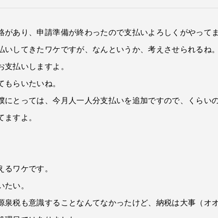
絡があり、申請準備が終わったので支払いよろしくがやって
払いしてきたワケですが、なんというか、考えさせられるね
お支払いしますよ。
てもらいたいね。
僕にとっては、今月人一人分支払いを追加ですので、くらい
てますよ。
えるワケです。
いたい。
源泉税も意識することなんてなかったけど、納税は大事（オ