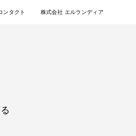
コンタクト
株式会社 エルランディア
れる