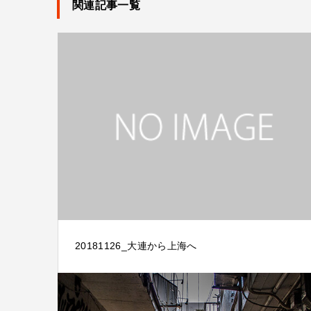
関連記事一覧
20181126_大連から上海へ