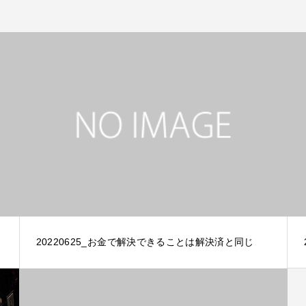
20220625_お金で解決できることは解決済と同じ