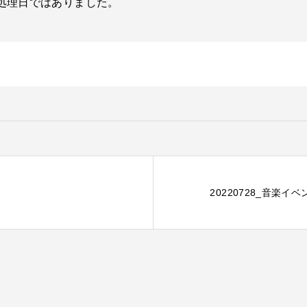
処理日ではありました。
20220728_音楽