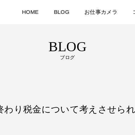
HOME
BLOG
お仕事カメラ
BLOG
ブログ
決算が終わり税金について考えさせら