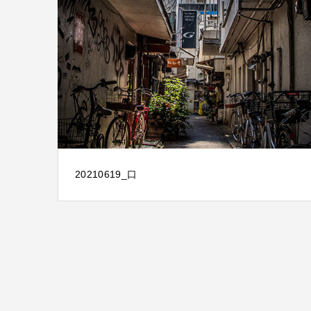
20210619_口