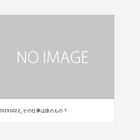
20191022_その仕事は誰のもの？