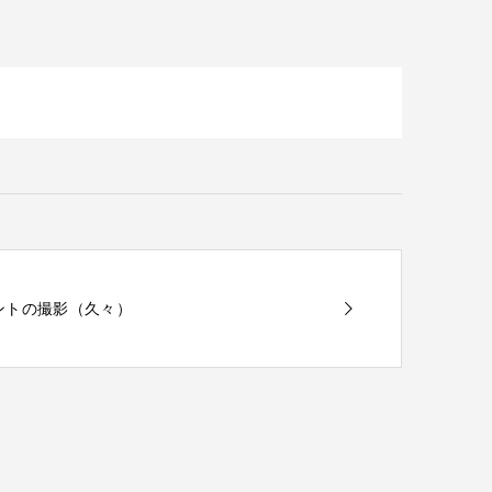
イベントの撮影（久々）