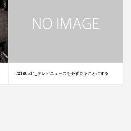
20190514_テレビニュースを必ず見ることにする