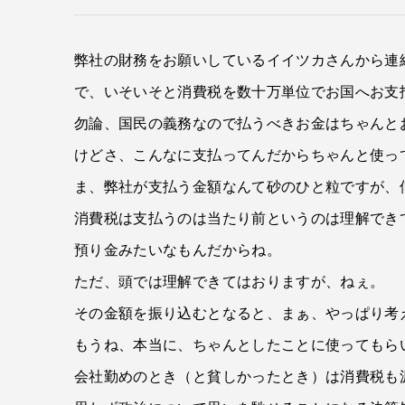
弊社の財務をお願いしているイイツカさんから連
で、いそいそと消費税を数十万単位でお国へお支
勿論、国民の義務なので払うべきお金はちゃんと
けどさ、こんなに支払ってんだからちゃんと使っ
ま、弊社が支払う金額なんて砂のひと粒ですが、
消費税は支払うのは当たり前というのは理解でき
預り金みたいなもんだからね。
ただ、頭では理解できてはおりますが、ねぇ。
その金額を振り込むとなると、まぁ、やっぱり考
もうね、本当に、ちゃんとしたことに使ってもら
会社勤めのとき（と貧しかったとき）は消費税も