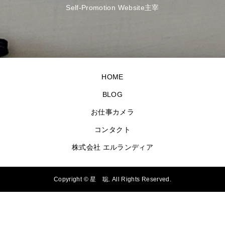
Self-Promotion Website主宰
HOME
BLOG
お仕事カメラ
コンタクト
株式会社 エルランディア
Copyright ©
星 聡. All Rights Reserved.