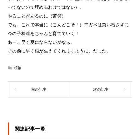
ってないので埋めるわけではない）。
やることがあるのに（苦笑）
でも、これで本当に（こんどこそ！）アガベは買い増さずに
今の子株達をちゃんと育てていく！
あー、早く夏にならないかなぁ。
その前に早く根が生えてくれますように、だった。
植物
関連記事一覧