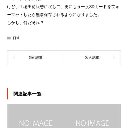
けど、工場出荷状態に戻して、更にもう一度SDカードをフォ
ーマットしたら無事保存されるようになりました。
しかし、何だそれ？
日常
関連記事一覧