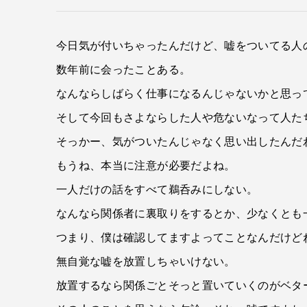
今日気が付いちゃったんだけど、嘘をついてる人
数年前に会ったことある。
なんならしばらく仕事になるんじゃないかと思っ
そして今回もさよならした人や危ないなって人た
そっかー、気がついたんじゃなく思い出したんだ
もうね、本当に注意が必要だよね。
一人だけの話をすべて鵜呑みにしない。
なんなら関係者に裏取りをするとか、少なくとも
つまり、僕は確認してますよってことなんだけど
無自覚な嘘を放置しちゃいけない。
放置するなら関係ごとそっと置いていくのがベタ