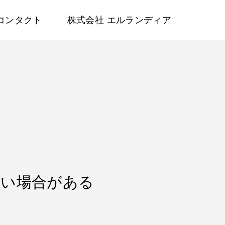
コンタクト
株式会社 エルランディア
ない場合がある