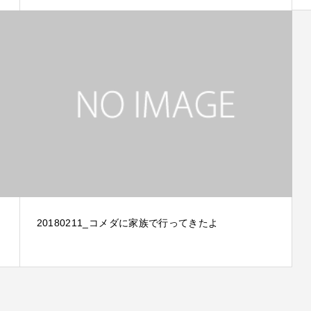
20180211_コメダに家族で行ってきたよ