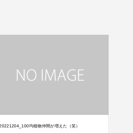
20221204_100均植物仲間が増えた（笑）