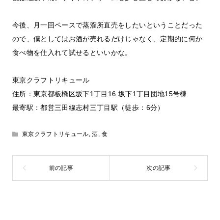
今後、月一回ペースで蒸溜所直売をしたいということだった
ので、僕としてはお酒が売れるだけじゃなく、定期的に何か
食べ物を仕入れて試せるといいかな。
東京クラフトリキュール
住所：東京都板橋区坂下1丁目16 坂下1丁目団地15号棟
最寄駅：都営三田線志村三丁目駅（徒歩：6分）
東京クラフトリキュール
,
酒
,
食