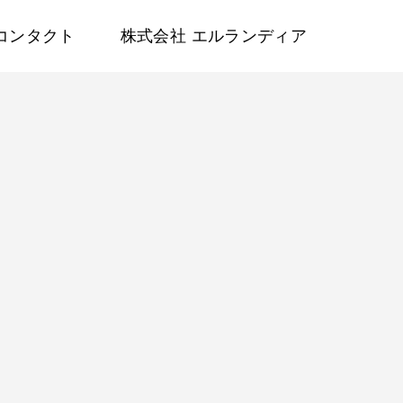
コンタクト
株式会社 エルランディア