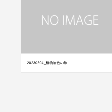
20230504_植物物色の旅