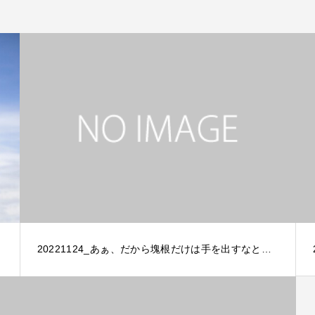
20221124_あぁ、だから塊根だけは手を出すなと…