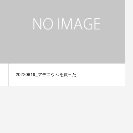
20220619_アデニウムを買った