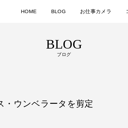
HOME
BLOG
お仕事カメラ
BLOG
ブログ
ィカス・ウンベラータを剪定