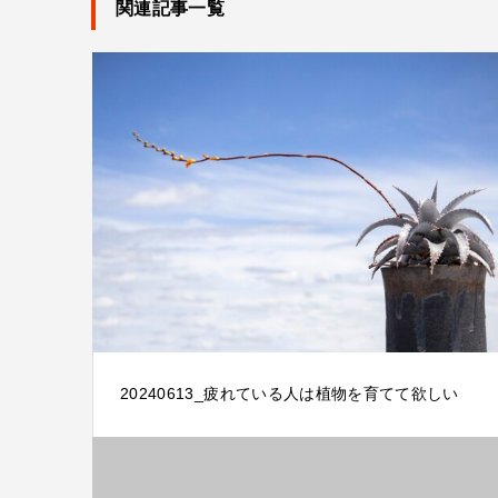
関連記事一覧
20240613_疲れている人は植物を育てて欲しい