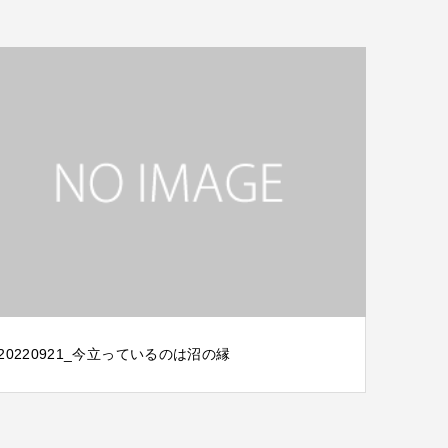
20220921_今立っているのは沼の縁