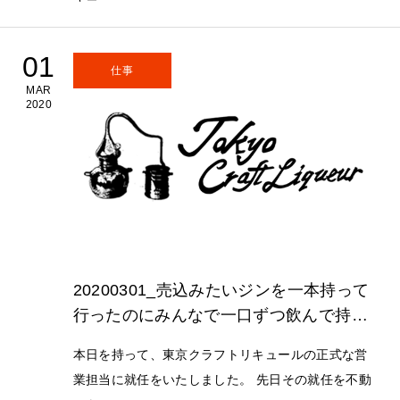
01
仕事
MAR
2020
20200301_売込みたいジンを一本持って
行ったのにみんなで一口ずつ飲んで持ち
帰ってきた件
本日を持って、東京クラフトリキュールの正式な営
業担当に就任をいたしました。 先日その就任を不動