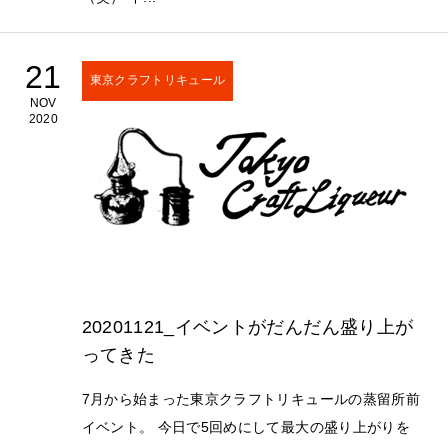
21
東京クラフトリキュール
NOV
2020
20201121_イベントがだんだん盛り上が
ってきた
7月から始まった東京クラフトリキュールの蒸留所前
イベント。 今日で5回めにして最大の盛り上がりを