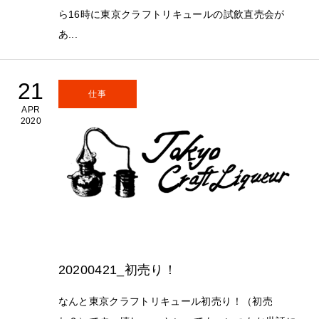
ら16時に東京クラフトリキュールの試飲直売会が
あ...
21
仕事
APR
2020
20200421_初売り！
なんと東京クラフトリキュール初売り！（初売