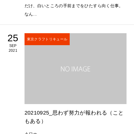
だけ、白いところの手前までをひたすら向く仕事。
なん...
25
東京クラフトリキュール
SEP
2021
20210925_思わず努力が報われる（こと
もある）