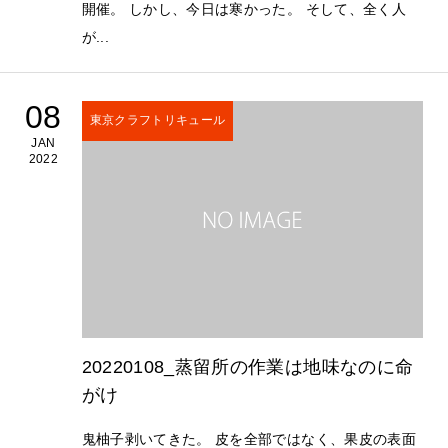
開催。 しかし、今日は寒かった。 そして、全く人
が...
08
東京クラフトリキュール
JAN
2022
20220108_蒸留所の作業は地味なのに命
がけ
鬼柚子剥いてきた。 皮を全部ではなく、果皮の表面