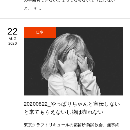
と。 そ...
22
仕事
AUG
2020
20200822_やっぱりちゃんと宣伝しない
と来てもらえないし物は売れない
東京クラフトリキュールの蒸留所前試飲会、無事終