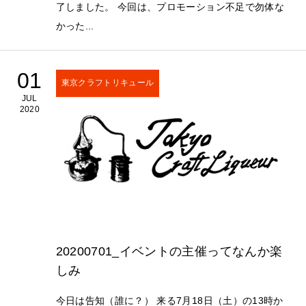
了しました。 今回は、プロモーション不足で勿体な
かった...
01
東京クラフトリキュール
JUL
2020
20200701_イベントの主催ってなんか楽
しみ
今日は告知（誰に？） 来る7月18日（土）の13時か