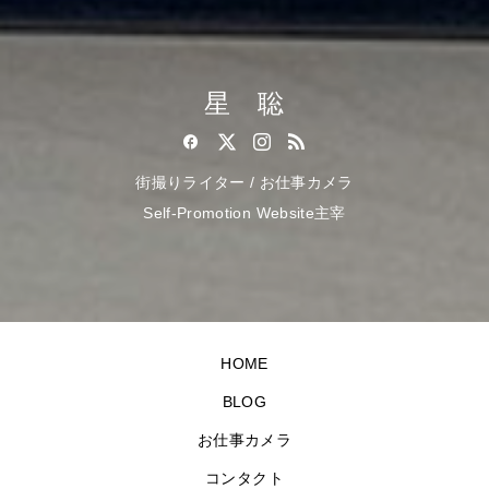
星 聡
街撮りライター / お仕事カメラ
Self-Promotion Website主宰
HOME
BLOG
お仕事カメラ
コンタクト