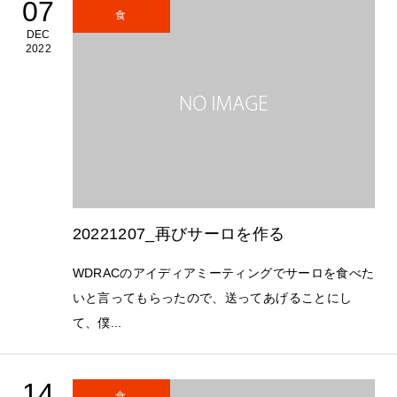
07
食
DEC
2022
20221207_再びサーロを作る
WDRACのアイディアミーティングでサーロを食べた
いと言ってもらったので、送ってあげることにし
て、僕...
14
食