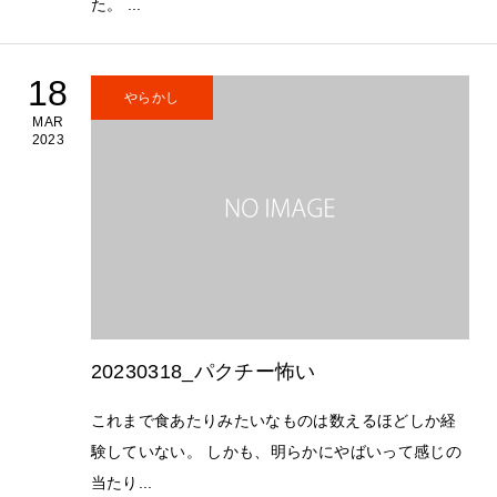
た。 ...
18
やらかし
MAR
2023
20230318_パクチー怖い
これまで食あたりみたいなものは数えるほどしか経
験していない。 しかも、明らかにやばいって感じの
当たり...